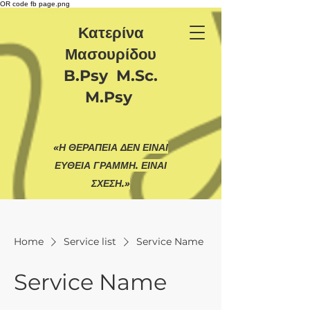
OR code fb page.png
Κατερίνα
Μασουρίδου
B.Psy M.Sc.
M.Psy
«Η ΘΕΡΑΠΕΙΑ ΔΕΝ ΕΙΝΑΙ
ΕΥΘΕΙΑ ΓΡΑΜΜΗ. ΕΙΝΑΙ
ΣΧΕΣΗ.»
Home
Service list
Service Name
Service Name