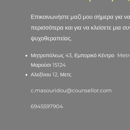
Επικοινωνήστε μαζί μου σήμερα για ν
περισσότερα και για να κλείσετε μια συ
ψυχοθεραπείας.
Μητροπόλεως 43, Εμπορικό Κέντρο Metro
Μαρούσι 15124
Αλεξίνου 12, Μετς
c.masouridou@counsellor.com
6945597904