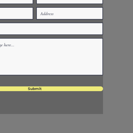
Submit