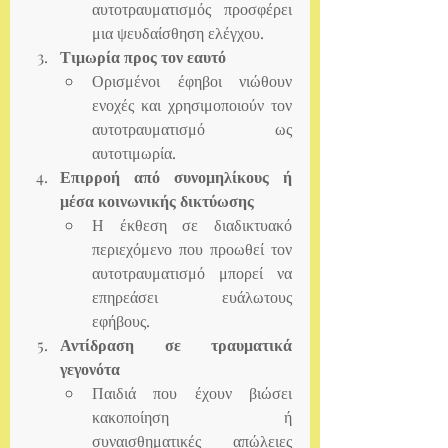
αυτοτραυματισμός προσφέρει 
μια ψευδαίσθηση ελέγχου.
Τιμωρία προς τον εαυτό
Ορισμένοι έφηβοι νιώθουν 
ενοχές και χρησιμοποιούν τον 
αυτοτραυματισμό ως 
αυτοτιμωρία.
Επιρροή από συνομηλίκους ή 
μέσα κοινωνικής δικτύωσης
Η έκθεση σε διαδικτυακό 
περιεχόμενο που προωθεί τον 
αυτοτραυματισμό μπορεί να 
επηρεάσει ευάλωτους 
εφήβους.
Αντίδραση σε τραυματικά 
γεγονότα
Παιδιά που έχουν βιώσει 
κακοποίηση ή 
συναισθηματικές απώλειες 