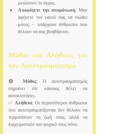
μειώσουν το άγχος.
Αποφύγετε την απομόνωση
. Μην 
αφήνετε τον εαυτό σας να νιώθει 
μόνος – υπάρχουν άνθρωποι που 
θέλουν να σας βοηθήσουν.
Μύθοι και Αλήθειες για 
τον Αυτοτραυματισμό
🔴 
Μύθος
: Ο αυτοτραυματισμός 
σημαίνει ότι κάποιος θέλει να 
αυτοκτονήσει.
✅ 
Αλήθεια
: Οι περισσότεροι άνθρωποι 
που αυτοτραυματίζονται δεν θέλουν να 
τερματίσουν τη ζωή τους, αλλά να 
διαχειριστούν τον ψυχικό τους πόνο.