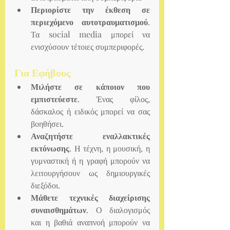
Περιορίστε την έκθεση σε 
περιεχόμενο αυτοτραυματισμού
. 
Τα social media μπορεί να 
ενισχύσουν τέτοιες συμπεριφορές.
Για Εφήβους
Μιλήστε σε κάποιον που 
εμπιστεύεστε
. Ένας φίλος, 
δάσκαλος ή ειδικός μπορεί να σας 
βοηθήσει.
Αναζητήστε εναλλακτικές 
εκτόνωσης
. Η τέχνη, η μουσική, η 
γυμναστική ή η γραφή μπορούν να 
λειτουργήσουν ως δημιουργικές 
διεξόδοι.
Μάθετε τεχνικές διαχείρισης 
συναισθημάτων
. Ο διαλογισμός 
και η βαθιά αναπνοή μπορούν να 