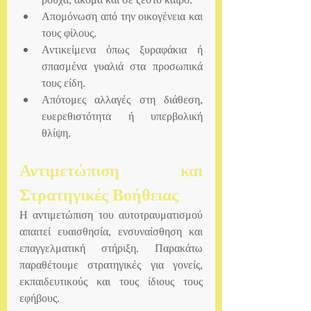
Απομόνωση από την οικογένεια και 
τους φίλους.
Αντικείμενα όπως ξυραφάκια ή 
σπασμένα γυαλιά στα προσωπικά 
τους είδη.
Απότομες αλλαγές στη διάθεση, 
ευερεθιστότητα ή υπερβολική 
θλίψη.
Αντιμετώπιση και 
Στρατηγικές Βοήθειας
Η αντιμετώπιση του αυτοτραυματισμού 
απαιτεί ευαισθησία, ενσυναίσθηση και 
επαγγελματική στήριξη. Παρακάτω 
παραθέτουμε στρατηγικές για γονείς, 
εκπαιδευτικούς και τους ίδιους τους 
εφήβους.