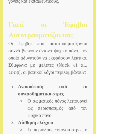
γονείς και εκπαιδευτικούς.
Γιατί οι Έφηβοι 
Αυτοτραυματίζονται;
Οι έφηβοι που αυτοτραυματίζονται 
συχνά βιώνουν έντονο ψυχικό πόνο, τον 
οποίο αδυνατούν να εκφράσουν λεκτικά. 
Σύμφωνα με μελέτες (Nock et al., 
2009), οι βασικοί λόγοι περιλαμβάνουν:
Ανακούφιση από το 
συναισθηματικό στρες
Ο σωματικός πόνος λειτουργεί 
ως περισπασμός από τον 
ψυχικό πόνο.
Αίσθηση ελέγχου
Σε περιόδους έντονου στρες, ο 